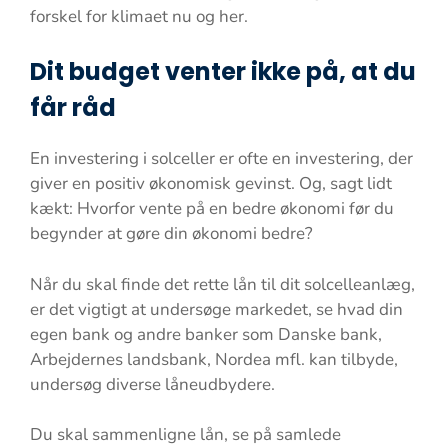
forskel for klimaet nu og her.
Dit budget venter ikke på, at du
får råd
En investering i solceller er ofte en investering, der
giver en positiv økonomisk gevinst. Og, sagt lidt
kækt: Hvorfor vente på en bedre økonomi før du
begynder at gøre din økonomi bedre?
Når du skal finde det rette lån til dit solcelleanlæg,
er det vigtigt at undersøge markedet, se hvad din
egen bank og andre banker som Danske bank,
Arbejdernes landsbank, Nordea mfl. kan tilbyde,
undersøg diverse låneudbydere.
Du skal sammenligne lån, se på samlede