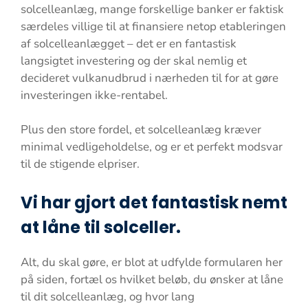
solcelleanlæg, mange forskellige banker er faktisk
særdeles villige til at finansiere netop etableringen
af solcelleanlægget – det er en fantastisk
langsigtet investering og der skal nemlig et
decideret vulkanudbrud i nærheden til for at gøre
investeringen ikke-rentabel.
Plus den store fordel, et solcelleanlæg kræver
minimal vedligeholdelse, og er et perfekt modsvar
til de stigende elpriser.
Vi har gjort det fantastisk nemt
at låne til solceller.
Alt, du skal gøre, er blot at udfylde formularen her
på siden, fortæl os hvilket beløb, du ønsker at låne
til dit solcelleanlæg, og hvor lang