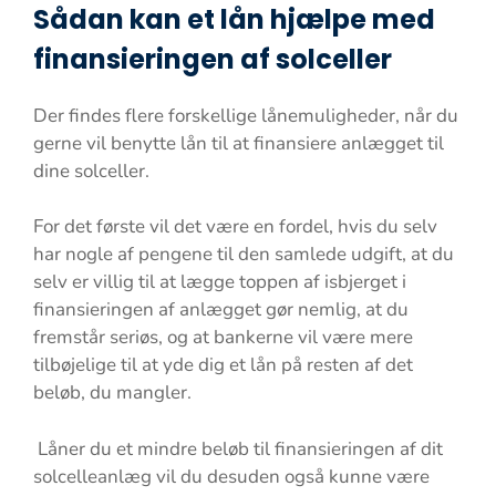
Sådan kan et lån hjælpe med
finansieringen af solceller
Der findes flere forskellige lånemuligheder, når du
gerne vil benytte lån til at finansiere anlægget til
dine solceller.
For det første vil det være en fordel, hvis du selv
har nogle af pengene til den samlede udgift, at du
selv er villig til at lægge toppen af isbjerget i
finansieringen af anlægget gør nemlig, at du
fremstår seriøs, og at bankerne vil være mere
tilbøjelige til at yde dig et lån på resten af det
beløb, du mangler.
Låner du et mindre beløb til finansieringen af dit
solcelleanlæg vil du desuden også kunne være