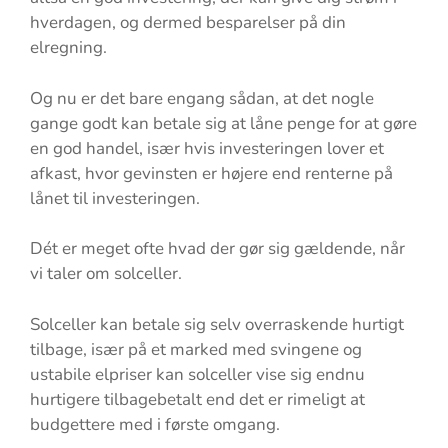
hverdagen, og dermed besparelser på din
elregning.
Og nu er det bare engang sådan, at det nogle
gange godt kan betale sig at låne penge for at gøre
en god handel, især hvis investeringen lover et
afkast, hvor gevinsten er højere end renterne på
lånet til investeringen.
Dét er meget ofte hvad der gør sig gældende, når
vi taler om solceller.
Solceller kan betale sig selv overraskende hurtigt
tilbage, især på et marked med svingene og
ustabile elpriser kan solceller vise sig endnu
hurtigere tilbagebetalt end det er rimeligt at
budgettere med i første omgang.