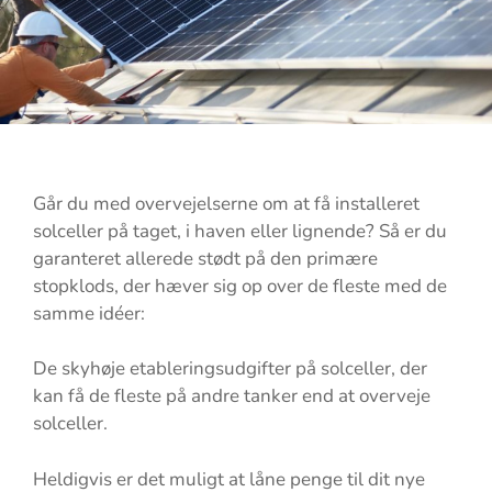
Går du med overvejelserne om at få installeret
solceller på taget, i haven eller lignende? Så er du
garanteret allerede stødt på den primære
stopklods, der hæver sig op over de fleste med de
samme idéer:
De skyhøje etableringsudgifter på solceller, der
kan få de fleste på andre tanker end at overveje
solceller.
Heldigvis er det muligt at låne penge til dit nye