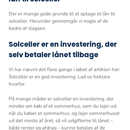
Der er mange gode grunde til at optage et lån til
solceller. Herunder gennemgår vi nogle af de
bedre af slagsen.
Solceller er en investering, der
selv betaler lånet tilbage
Vi har nævnt det flere gange i løbet af artiklen her:
Solceller er en god investering. Lad os forklare
hvorfor.
På mange måder er solceller en investering, der
minder om køb af et sommerhus, som du lejer ud,
når du køber et sommerhus, og lejer sommerhuset
ud det meste af året, så vil udgifterne til lånet –
både renter og afdrag – kunne betales af de