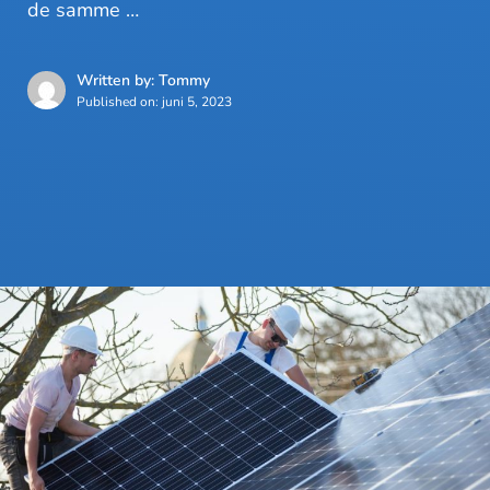
de samme …
Written by: Tommy
Published on:
juni 5, 2023