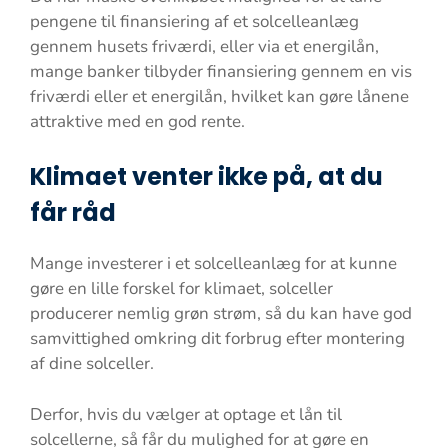
pengene til finansiering af et solcelleanlæg
gennem husets friværdi, eller via et energilån,
mange banker tilbyder finansiering gennem en vis
friværdi eller et energilån, hvilket kan gøre lånene
attraktive med en god rente.
Klimaet venter ikke på, at du
får råd
Mange investerer i et solcelleanlæg for at kunne
gøre en lille forskel for klimaet, solceller
producerer nemlig grøn strøm, så du kan have god
samvittighed omkring dit forbrug efter montering
af dine solceller.
Derfor, hvis du vælger at optage et lån til
solcellerne, så får du mulighed for at gøre en