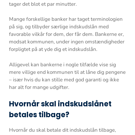
tager det blot et par minutter.
Mange forskellige banker har taget terminologien
på sig, og tilbyder særlige indskudslån med
favorable vilkår for dem, der får dem. Bankerne er,
modsat kommunen, under ingen omstændigheder
forpligtet på at yde dig et indskudslån.
Alligevel kan bankerne i nogle tilfælde vise sig
mere villige end kommunen til at låne dig pengene
– især hvis du kan stille med god garanti og ikke
har alt for mange udgifter.
Hvornår skal indskudslånet
betales tilbage?
Hvornår du skal betale dit indskudslån tilbage,