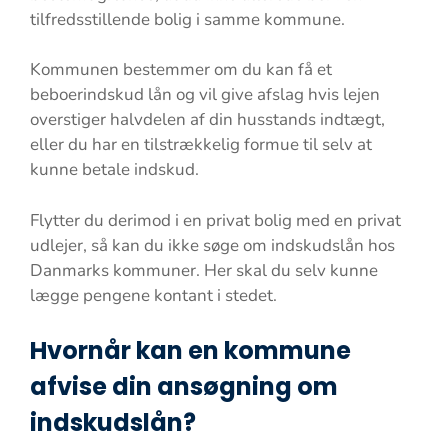
tilfredsstillende bolig i samme kommune.
Kommunen bestemmer om du kan få et
beboerindskud lån og vil give afslag hvis lejen
overstiger halvdelen af din husstands indtægt,
eller du har en tilstrækkelig formue til selv at
kunne betale indskud.
Flytter du derimod i en privat bolig med en privat
udlejer, så kan du ikke søge om indskudslån hos
Danmarks kommuner. Her skal du selv kunne
lægge pengene kontant i stedet.
Hvornår kan en kommune
afvise din ansøgning om
indskudslån?