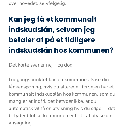
over hovedet, selvfølgelig.
Kan jeg få et kommunalt
indskudslån, selvom jeg
betaler af på et tidligere
indskudslån hos kommunen?
Det korte svar er nej – og dog.
I udgangspunktet kan en kommune afvise din
låneansøgning, hvis du allerede i forvejen har et
kommunalt indskudslån hos kommunen, som du
mangler at indfri, det betyder ikke, at du
automatisk vil få en afvisning hvis du søger – det
betyder blot, at kommunen er fri til at afvise din
ansøgning.