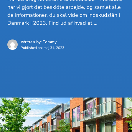
har vi gjort det beskidte arbejde, og samlet alle
de informationer, du skal vide om indskudslån i
Danmark i 2023. Find ud af hvad et …
Written by: Tommy
Published on:
maj 31, 2023