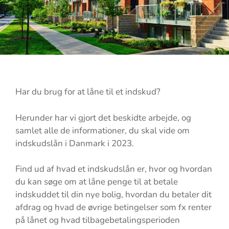
Har du brug for at låne til et indskud?
Herunder har vi gjort det beskidte arbejde, og
samlet alle de informationer, du skal vide om
indskudslån i Danmark i 2023.
Find ud af hvad et indskudslån er, hvor og hvordan
du kan søge om at låne penge til at betale
indskuddet til din nye bolig, hvordan du betaler dit
afdrag og hvad de øvrige betingelser som fx renter
på lånet og hvad tilbagebetalingsperioden