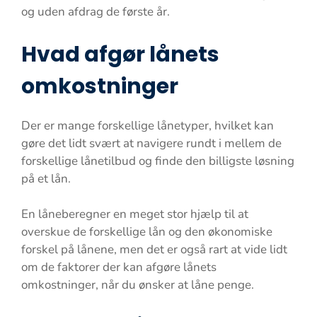
og uden afdrag de første år.
Hvad afgør lånets
omkostninger
Der er mange forskellige lånetyper, hvilket kan
gøre det lidt svært at navigere rundt i mellem de
forskellige lånetilbud og finde den billigste løsning
på et lån.
En låneberegner en meget stor hjælp til at
overskue de forskellige lån og den økonomiske
forskel på lånene, men det er også rart at vide lidt
om de faktorer der kan afgøre lånets
omkostninger, når du ønsker at låne penge.