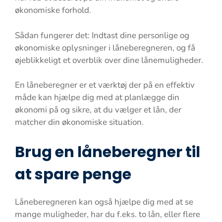
økonomiske forhold.
Sådan fungerer det: Indtast dine personlige og
økonomiske oplysninger i låneberegneren, og få
øjeblikkeligt et overblik over dine lånemuligheder.
En låneberegner er et værktøj der på en effektiv
måde kan hjælpe dig med at planlægge din
økonomi på og sikre, at du vælger et lån, der
matcher din økonomiske situation.
Brug en låneberegner til
at spare penge
Låneberegneren kan også hjælpe dig med at se
mange muligheder, har du f.eks. to lån, eller flere