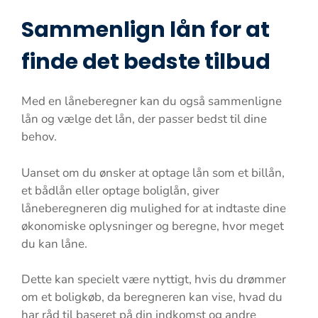
Sammenlign lån for at
finde det bedste tilbud
Med en låneberegner kan du også sammenligne
lån og vælge det lån, der passer bedst til dine
behov.
Uanset om du ønsker at optage lån som et billån,
et bådlån eller optage boliglån, giver
låneberegneren dig mulighed for at indtaste dine
økonomiske oplysninger og beregne, hvor meget
du kan låne.
Dette kan specielt være nyttigt, hvis du drømmer
om et boligkøb, da beregneren kan vise, hvad du
har råd til baseret på din indkomst og andre