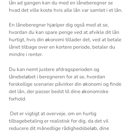
lån ad gangen kan du med en låneberegner se
hvad det ville koste hvis alle lån var samlet i et lån.
En låneberegner hjælper dig også med at se,
hvordan du kan spare penge ved at afvikle dit lån
hurtigt, hvis din økonomi tillader det, ved at betale
lånet tilbage over en kortere periode, betaler du
mindre i renter.
Du kan nemt justere afdragsperioden og
lånebeløbet i beregneren for at se, hvordan
forskellige scenarier påvirker din økonomi og finde
det lån, der passer bedst til dine økonomiske
forhold.
Det er vigtigt at overveje, om en hurtig
tilbagebetaling er realistisk for dig, da det vil
reducere dit månedlige rådighedsbeløb, dine