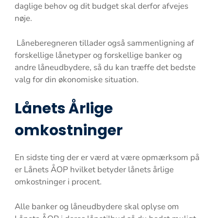
daglige behov og dit budget skal derfor afvejes
nøje.
Låneberegneren tillader også sammenligning af
forskellige lånetyper og forskellige banker og
andre låneudbydere, så du kan træffe det bedste
valg for din økonomiske situation.
Lånets Årlige
omkostninger
En sidste ting der er værd at være opmærksom på
er Lånets ÅOP hvilket betyder lånets årlige
omkostninger i procent.
Alle banker og låneudbydere skal oplyse om