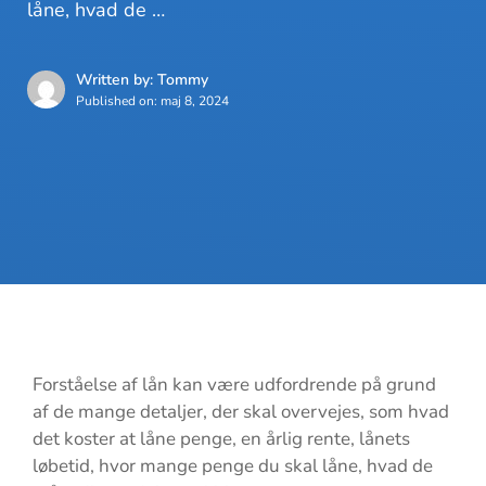
låne, hvad de …
Written by: Tommy
Published on:
maj 8, 2024
Forståelse af lån kan være udfordrende på grund
af de mange detaljer, der skal overvejes, som hvad
det koster at låne penge, en årlig rente, lånets
løbetid, hvor mange penge du skal låne, hvad de