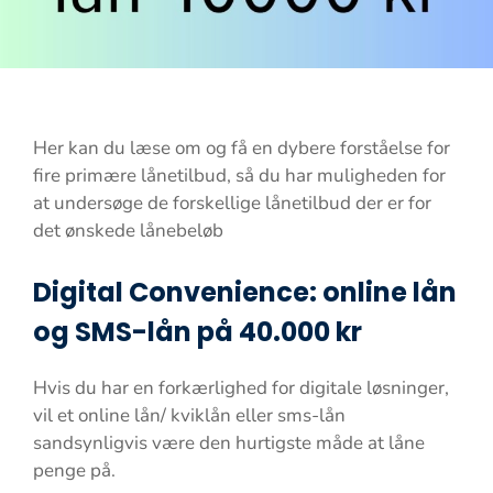
Her kan du læse om og få en dybere forståelse for
fire primære lånetilbud, så du har muligheden for
at undersøge de forskellige lånetilbud der er for
det ønskede lånebeløb
Digital Convenience: online lån
og SMS-lån på 40.000 kr
Hvis du har en forkærlighed for digitale løsninger,
vil et online lån/ kviklån eller sms-lån
sandsynligvis være den hurtigste måde at låne
penge på.