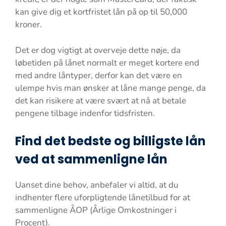
kan give dig et kortfristet lån på op til 50,000
kroner.
Det er dog vigtigt at overveje dette nøje, da
løbetiden på lånet normalt er meget kortere end
med andre låntyper, derfor kan det være en
ulempe hvis man ønsker at låne mange penge, da
det kan risikere at være svært at nå at betale
pengene tilbage indenfor tidsfristen.
Find det bedste og billigste lån
ved at sammenligne lån
Uanset dine behov, anbefaler vi altid, at du
indhenter flere uforpligtende lånetilbud for at
sammenligne ÅOP (Årlige Omkostninger i
Procent).