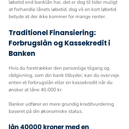
løbetid end banklån har, det er dog til tider muligt
at forhandle lånets løbetid, dog vil en kort løbetid
betyde at der ikke kommer for mange renter.
Traditionel Finansiering:
Forbrugslån og Kassekredit i
Banken
Hvis du foretrækker den personlige tilgang og
rådgivning, som din bank tilbyder, kan du overveje
enten et forbrugslån eller en kassekredit når du
ønsker at låne 40.000 kr.
Banker udfører en mere grundig kreditvurdering
baseret på din økonomiske status.
lån 40000 kroner med en