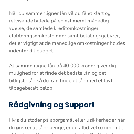
Når du sammenligner lån vil du få et klart og
retvisende billede på en estimeret månedlig
ydelse, de samlede kreditomkostninger,
etableringsomkostninger samt betalingsgebyrer,
det er vigtigt at de månedlige omkostninger holdes
indenfor dit budget.
At sammenligne lån på 40.000 kroner giver dig
mulighed for at finde det bedste lån og det
billigste lån så du kan finde et lån med et lavt
tilbagebetalt beløb.
Rådgivning og Support
Hvis du støder på spørgsmål eller usikkerheder når
du ønsker at låne penge, er du altid velkommen til