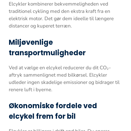
Elcykler kombinerer bekvemmeligheden ved
traditionel cykling med den ekstra kraft fra en
elektrisk motor. Det gør dem ideelle til længere
distancer og kuperet terræn.
Miljøvenlige
transportmuligheder
Ved at vælge en elcykel reducerer du dit CO₂-
aftryk sammenlignet med bilkørsel. Elcykler
udleder ingen skadelige emissioner og bidrager til
renere luft i byerne.
Økonomiske fordele ved
elcykel frem for bil