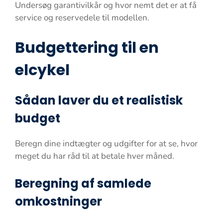
Undersøg garantivilkår og hvor nemt det er at få
service og reservedele til modellen.
Budgettering til en
elcykel
Sådan laver du et realistisk
budget
Beregn dine indtægter og udgifter for at se, hvor
meget du har råd til at betale hver måned.
Beregning af samlede
omkostninger