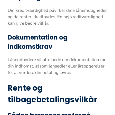
Din kreditværdighed påvirker dine lånemuligheder
og de renter, du tilbydes. En høj kreditværdighed
kan give bedre vilkår.
Dokumentation og
indkomstkrav
Låneudbydere vil ofte bede om dokumentation for
din indkomst, såsom lønsedler eller årsopgørelser,
for at vurdere din betalingsevne.
Rente og
tilbagebetalingsvilkår