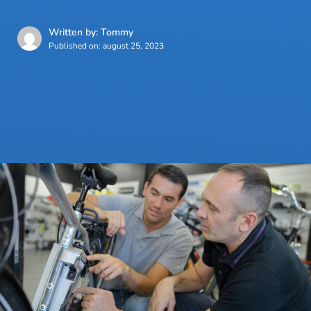
Written by: Tommy
Published on:
august 25, 2023