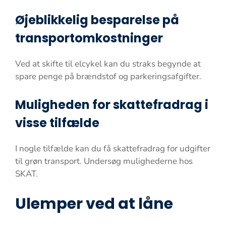
Øjeblikkelig besparelse på
transportomkostninger
Ved at skifte til elcykel kan du straks begynde at
spare penge på brændstof og parkeringsafgifter.
Muligheden for skattefradrag i
visse tilfælde
I nogle tilfælde kan du få skattefradrag for udgifter
til grøn transport. Undersøg mulighederne hos
SKAT.
Ulemper ved at låne