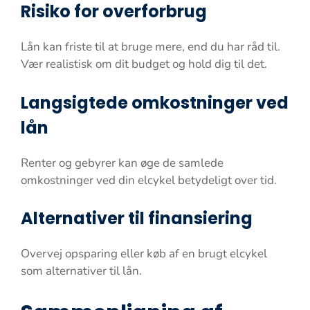
Risiko for overforbrug
Lån kan friste til at bruge mere, end du har råd til.
Vær realistisk om dit budget og hold dig til det.
Langsigtede omkostninger ved
lån
Renter og gebyrer kan øge de samlede
omkostninger ved din elcykel betydeligt over tid.
Alternativer til finansiering
Overvej opsparing eller køb af en brugt elcykel
som alternativer til lån.