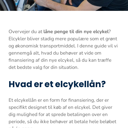
Overvejer du at
låne penge til din nye elcykel
?
Elcykler bliver stadig mere populære som et grønt
og økonomisk transportmiddel. I denne guide vil vi
gennemgå alt, hvad du behøver at vide om
finansiering af din nye elcykel, så du kan træffe
det bedste valg for din situation.
Hvad er et elcykellån?
Et elcykellån er en form for finansiering, der er
specifikt designet til køb af en elcykel. Det giver
dig mulighed for at sprede betalingen over en
periode, så du ikke behøver at betale hele beløbet