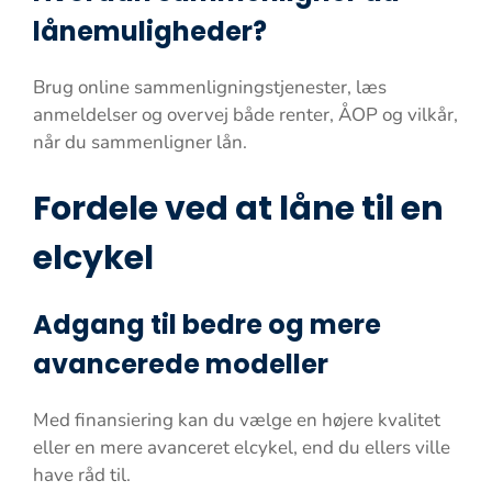
lånemuligheder?
Brug online sammenligningstjenester, læs
anmeldelser og overvej både renter, ÅOP og vilkår,
når du sammenligner lån.
Fordele ved at låne til en
elcykel
Adgang til bedre og mere
avancerede modeller
Med finansiering kan du vælge en højere kvalitet
eller en mere avanceret elcykel, end du ellers ville
have råd til.