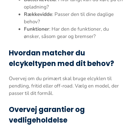
opladning?
Rækkevidde
: Passer den til dine daglige
behov?
Funktioner
: Har den de funktioner, du
ønsker, såsom gear og bremser?
Hvordan matcher du
elcykeltypen med dit behov?
Overvej om du primært skal bruge elcyklen til
pendling, fritid eller off-road. Vælg en model, der
passer til dit formål.
Overvej garantier og
vedligeholdelse