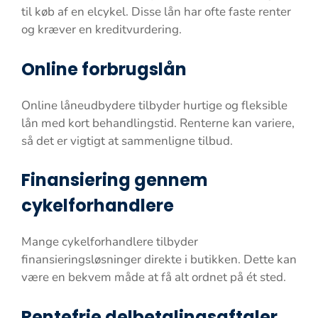
til køb af en elcykel. Disse lån har ofte faste renter
og kræver en kreditvurdering.
Online forbrugslån
Online låneudbydere tilbyder hurtige og fleksible
lån med kort behandlingstid. Renterne kan variere,
så det er vigtigt at sammenligne tilbud.
Finansiering gennem
cykelforhandlere
Mange cykelforhandlere tilbyder
finansieringsløsninger direkte i butikken. Dette kan
være en bekvem måde at få alt ordnet på ét sted.
Rentefrie delbetalingsaftaler