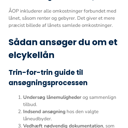
ÅOP inkluderer alle omkostninger forbundet med
lånet, såsom renter og gebyrer. Det giver et mere
præcist billede af lånets samlede omkostninger.
Sådan ansøger du om et
elcykellån
Trin-for-trin guide til
ansøgningsprocessen
Undersøg lånemuligheder
og sammenlign
tilbud.
Indsend ansøgning
hos den valgte
låneudbyder.
Vedhæft nødvendig dokumentation
, som