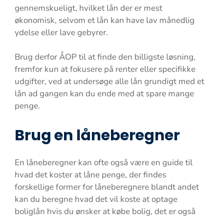
gennemskueligt, hvilket lån der er mest
økonomisk, selvom et lån kan have lav månedlig
ydelse eller lave gebyrer.
Brug derfor ÅOP til at finde den billigste løsning,
fremfor kun at fokusere på renter eller specifikke
udgifter, ved at undersøge alle lån grundigt med et
lån ad gangen kan du ende med at spare mange
penge.
Brug en låneberegner
En låneberegner kan ofte også være en guide til
hvad det koster at låne penge, der findes
forskellige former for låneberegnere blandt andet
kan du beregne hvad det vil koste at optage
boliglån hvis du ønsker at købe bolig, det er også