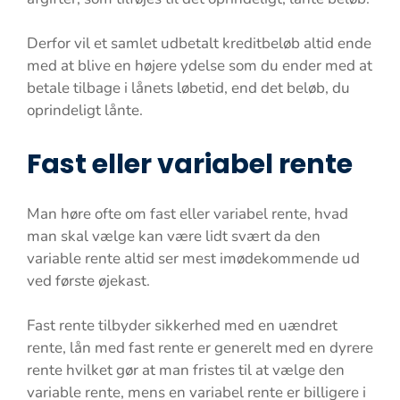
Derfor vil et samlet udbetalt kreditbeløb altid ende
med at blive en højere ydelse som du ender med at
betale tilbage i lånets løbetid, end det beløb, du
oprindeligt lånte.
Fast eller variabel rente
Man høre ofte om fast eller variabel rente, hvad
man skal vælge kan være lidt svært da den
variable rente altid ser mest imødekommende ud
ved første øjekast.
Fast rente tilbyder sikkerhed med en uændret
rente, lån med fast rente er generelt med en dyrere
rente hvilket gør at man fristes til at vælge den
variable rente, mens en variabel rente er billigere i